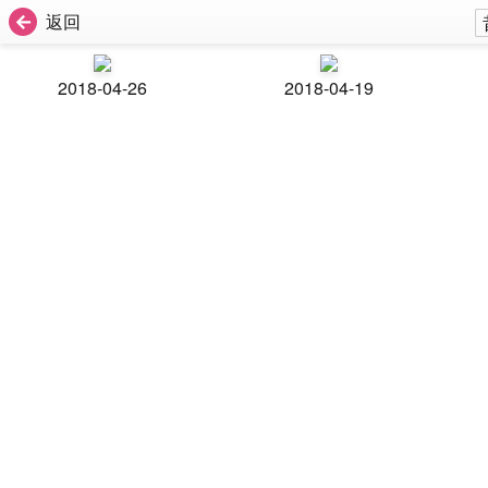
返回
2018-04-26
2018-04-19