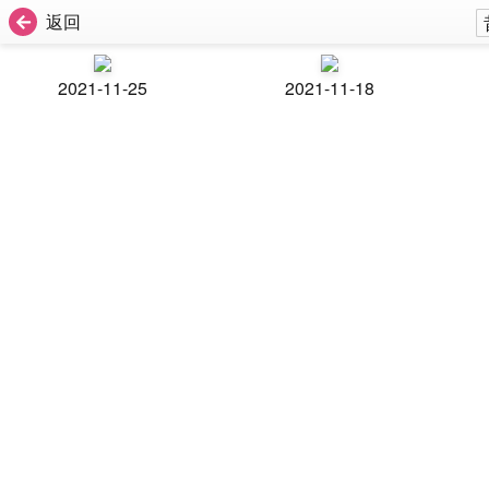
返回
2021-11-25
2021-11-18