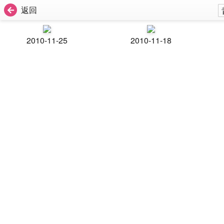
返回
2010-11-25
2010-11-18