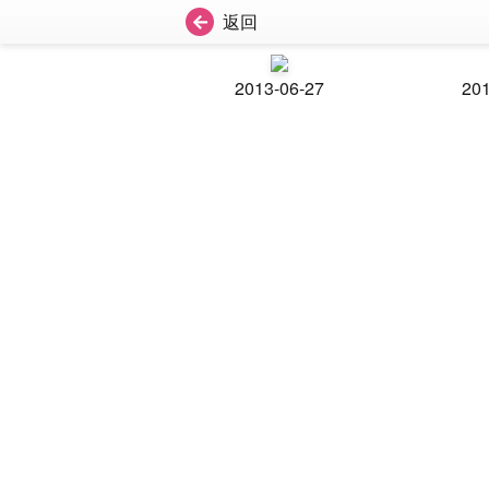
返回
2013-06-27
201