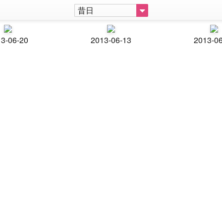
昔日
3-06-20
2013-06-13
2013-0