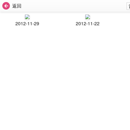
返回
2012-11-29
2012-11-22