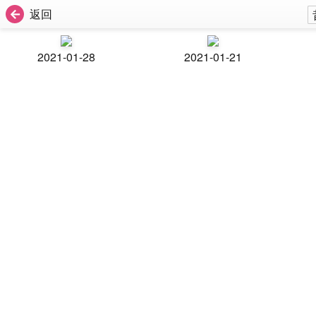
返回
2021-01-28
2021-01-21