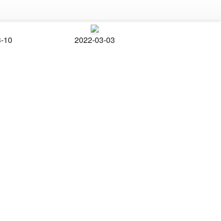
3-10
2022-03-03