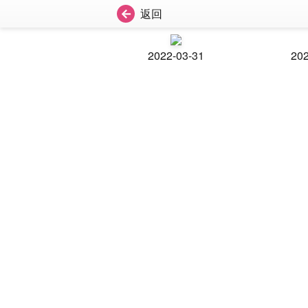
返回
2022-03-31
202