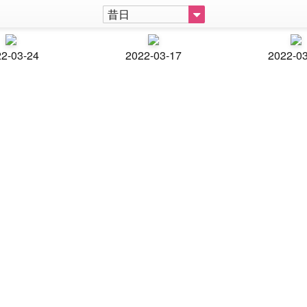
昔日
2-03-24
2022-03-17
2022-0