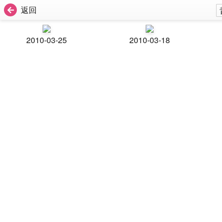
返回
2010-03-25
2010-03-18