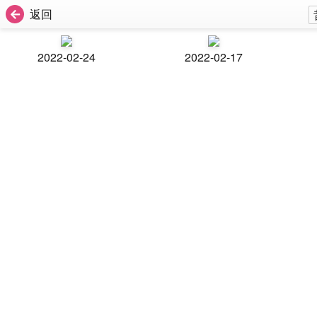
返回
2022-02-24
2022-02-17