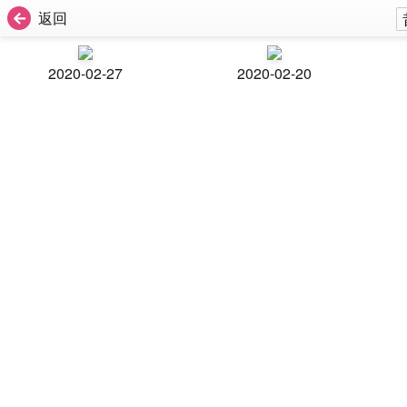
返回
2020-02-27
2020-02-20