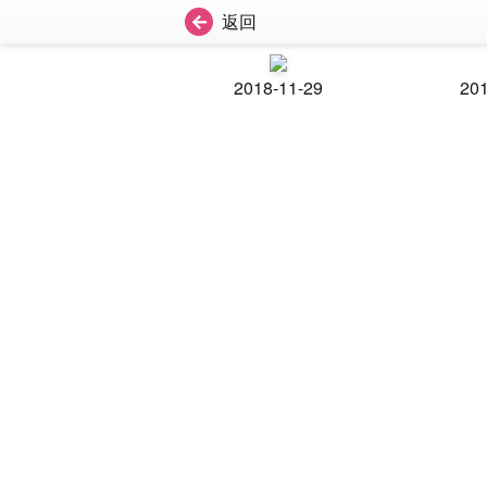
返回
2018-11-29
201