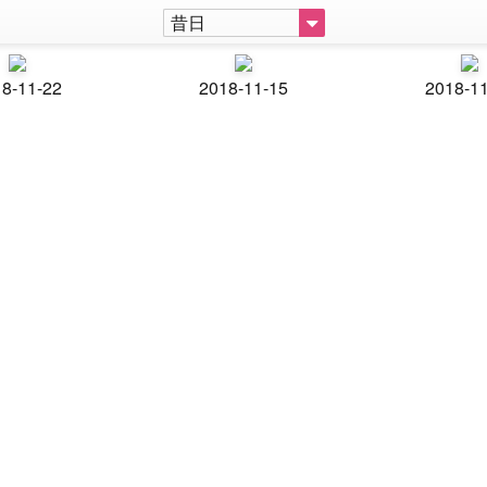
昔日
8-11-22
2018-11-15
2018-1