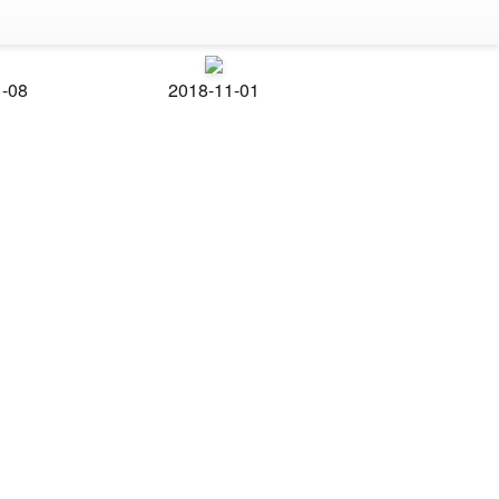
1-08
2018-11-01