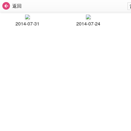
返回
2014-07-31
2014-07-24