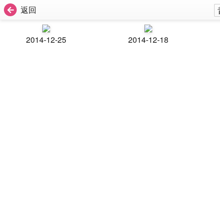
返回
2014-12-25
2014-12-18