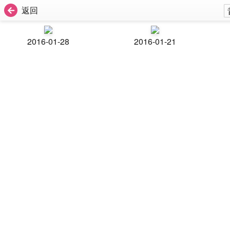
返回
2016-01-28
2016-01-21