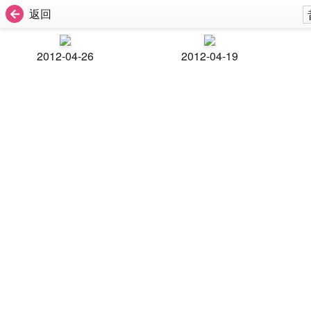
返回
2012-04-26
2012-04-19