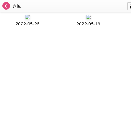
返回
2022-05-26
2022-05-19