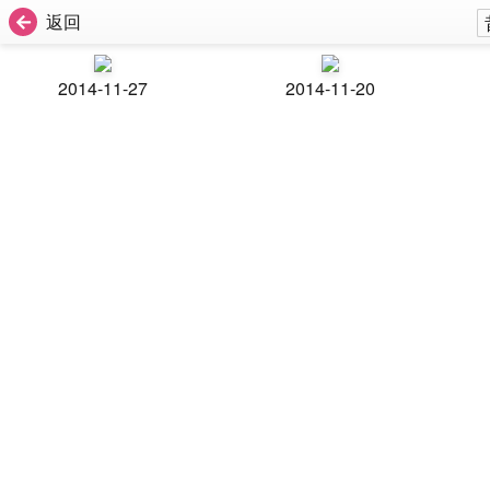
返回
2014-11-27
2014-11-20