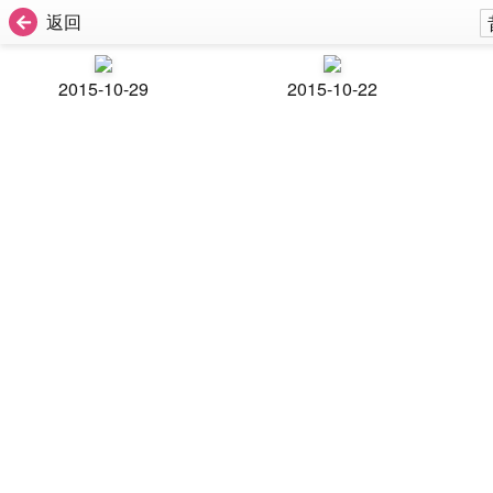
返回
2015-10-29
2015-10-22