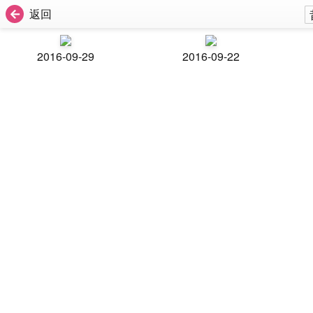
返回
2016-09-29
2016-09-22