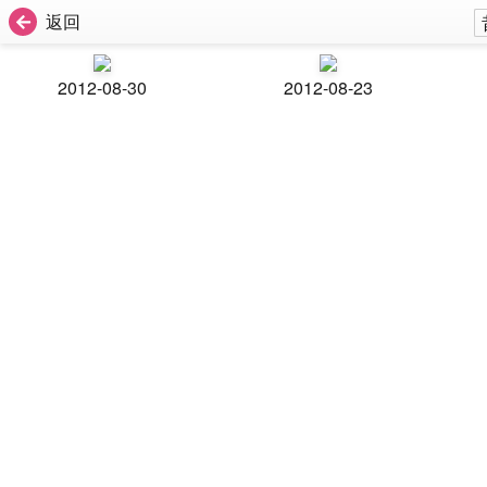
返回
2012-08-30
2012-08-23