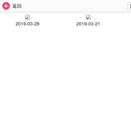
返回
2019-03-28
2019-03-21