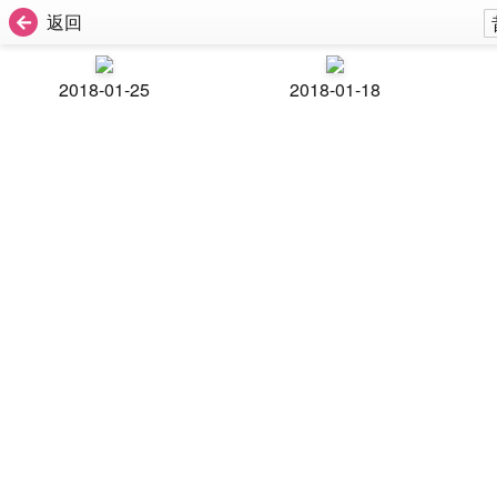
返回
2018-01-25
2018-01-18