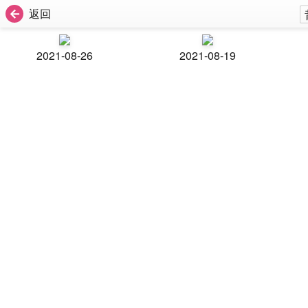
返回
2021-08-26
2021-08-19