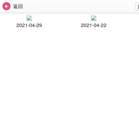
返回
2021-04-29
2021-04-22