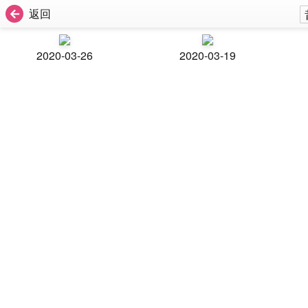
返回
2020-03-26
2020-03-19