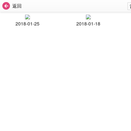
返回
2018-01-25
2018-01-18