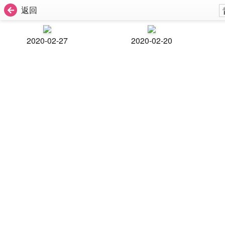
返回
2020-02-27
2020-02-20