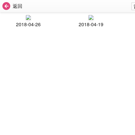
返回
2018-04-26
2018-04-19