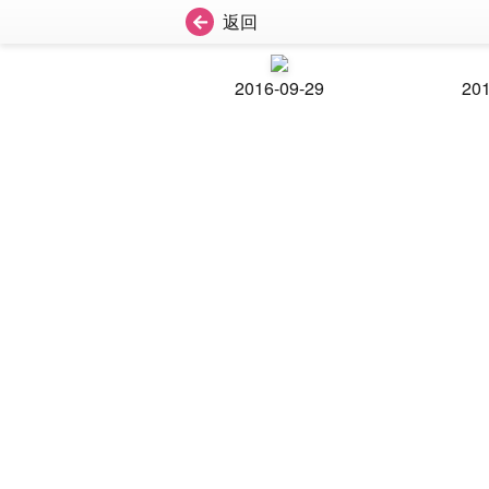
返回
2016-09-29
201