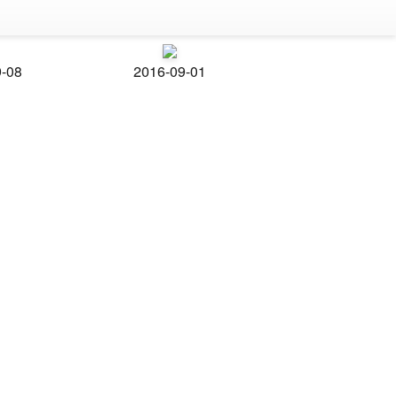
9-08
2016-09-01