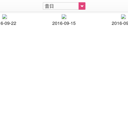
昔日
6-09-22
2016-09-15
2016-0