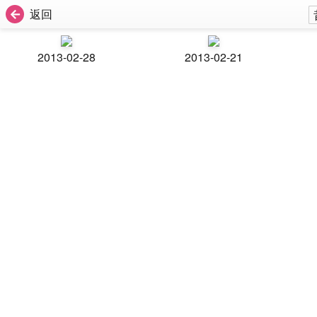
返回
2013-02-28
2013-02-21