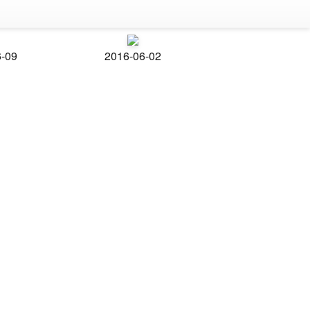
6-09
2016-06-02