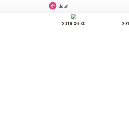
返回
2016-06-30
201