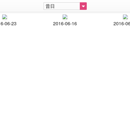
昔日
6-06-23
2016-06-16
2016-0