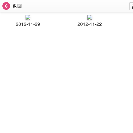
返回
2012-11-29
2012-11-22