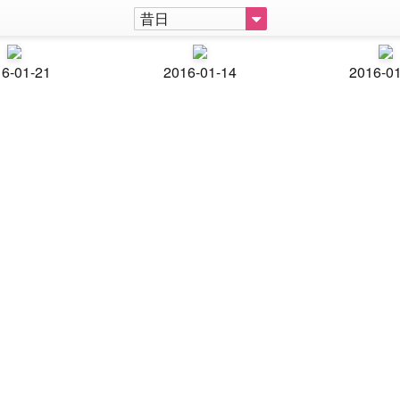
昔日
6-01-21
2016-01-14
2016-0