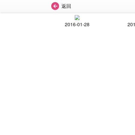
返回
2016-01-28
201