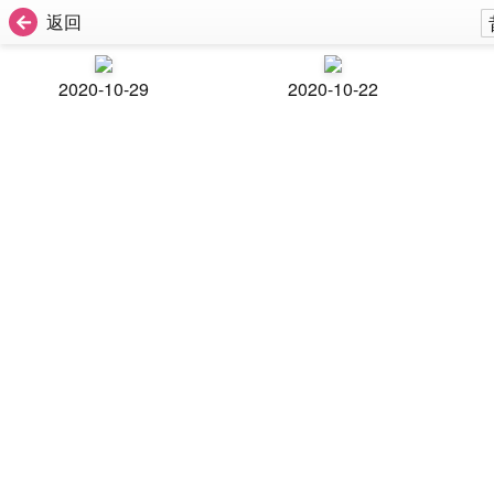
返回
2020-10-29
2020-10-22