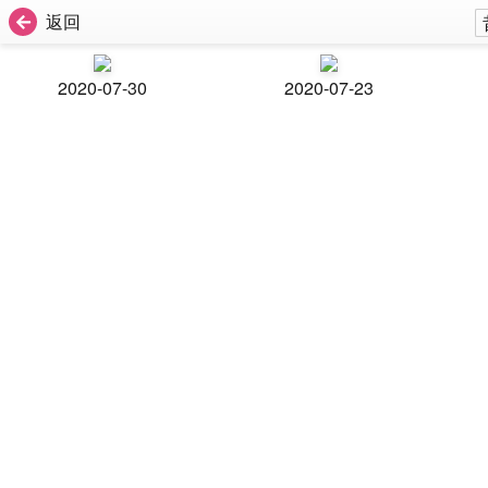
返回
2020-07-30
2020-07-23