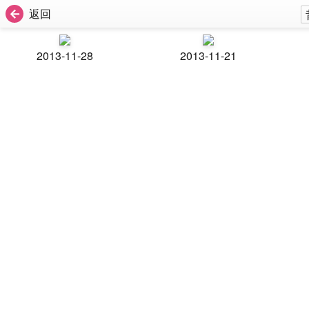
返回
2013-11-28
2013-11-21