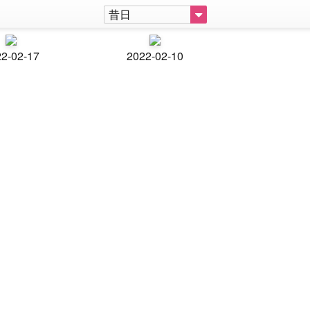
昔日
2-02-17
2022-02-10