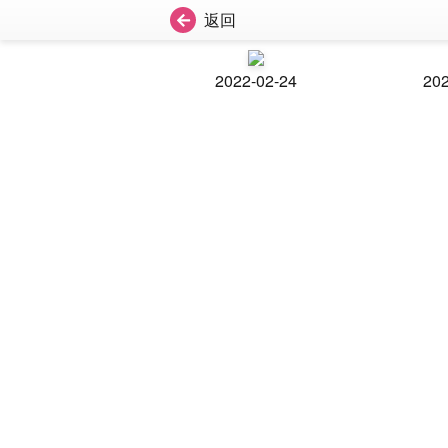
返回
2022-02-24
202