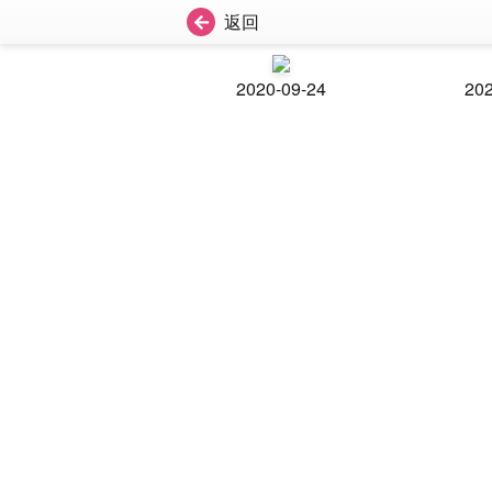
返回
2020-09-24
202