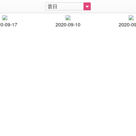
昔日
0-09-17
2020-09-10
2020-0