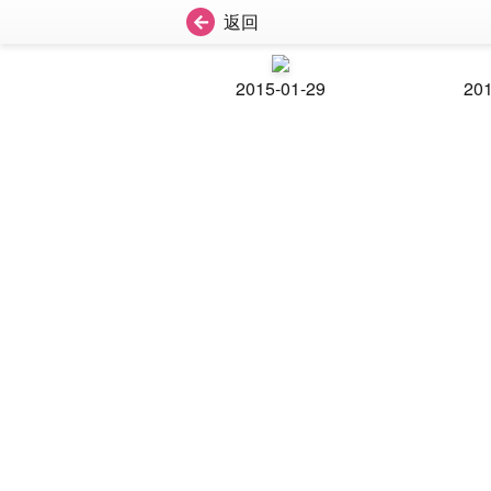
返回
2015-01-29
201