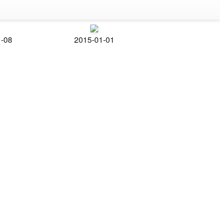
1-08
2015-01-01