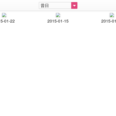
昔日
5-01-22
2015-01-15
2015-0