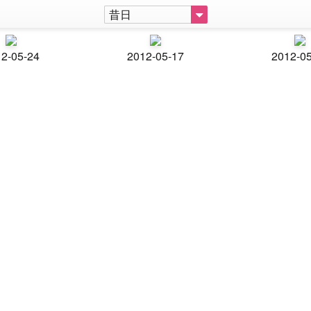
昔日
2-05-24
2012-05-17
2012-0