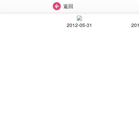
返回
2012-05-31
201