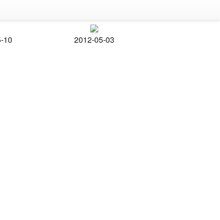
5-10
2012-05-03