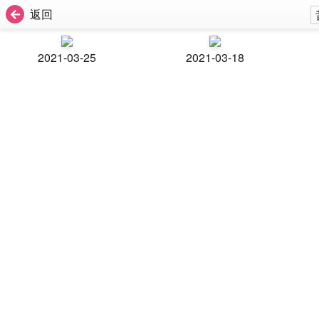
返回
2021-03-25
2021-03-18