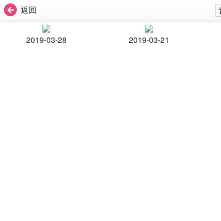
返回
2019-03-28
2019-03-21