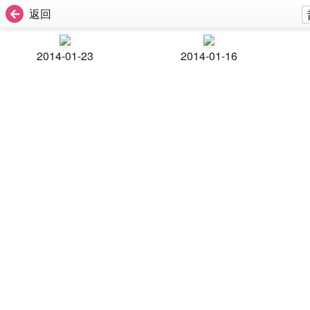
返回
2014-01-23
2014-01-16