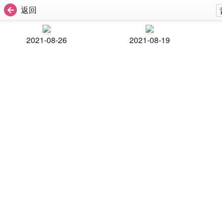
返回
2021-08-26
2021-08-19