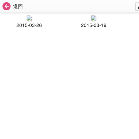
返回
2015-03-26
2015-03-19