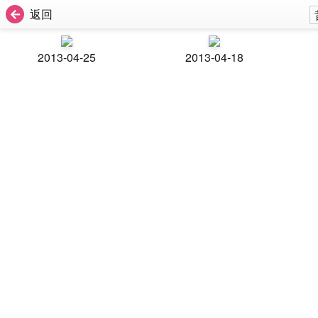
返回
2013-04-25
2013-04-18