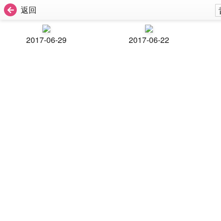
返回
2017-06-29
2017-06-22