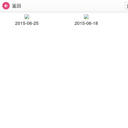
返回
2015-06-25
2015-06-18