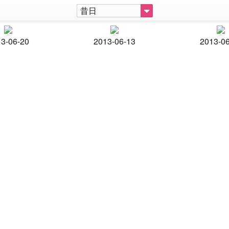
昔日
3-06-20
2013-06-13
2013-0