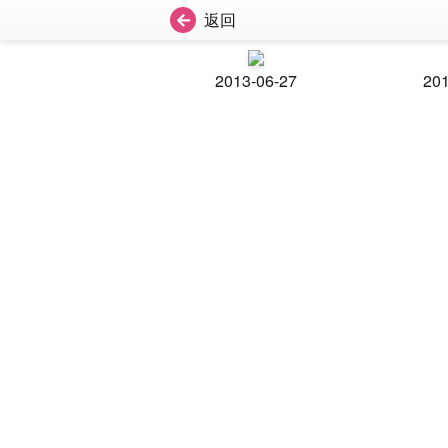
返回
2013-06-27
201