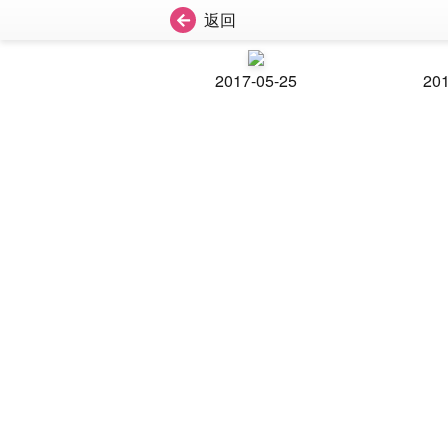
返回
2017-05-25
201